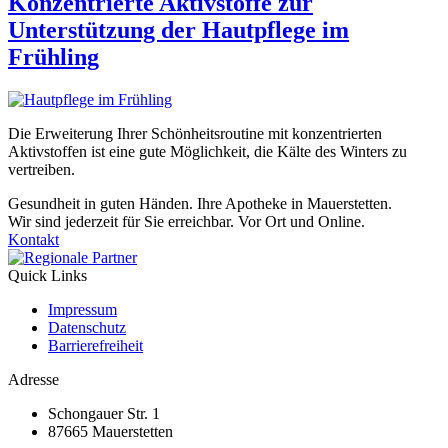
Konzentrierte Aktivstoffe zur
Unterstützung der Hautpflege im
Frühling
Die Erweiterung Ihrer Schönheitsroutine mit konzentrierten
Aktivstoffen ist eine gute Möglichkeit, die Kälte des Winters zu
vertreiben.
Gesundheit in guten Händen. Ihre Apotheke in Mauerstetten.
Wir sind jederzeit für Sie erreichbar. Vor Ort und Online.
Kontakt
Quick Links
Impressum
Datenschutz
Barrierefreiheit
Adresse
Schongauer Str. 1
87665 Mauerstetten